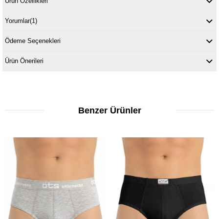
Ürün Özellikleri
Yorumlar
(1)
Ödeme Seçenekleri
Ürün Önerileri
Benzer Ürünler
Fırsat Ürünü