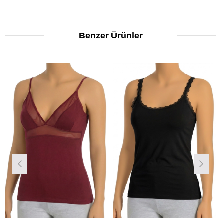
Benzer Ürünler