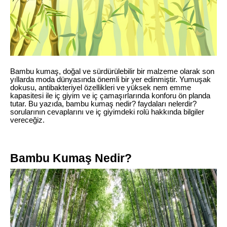
Bambu kumaş, doğal ve sürdürülebilir bir malzeme olarak son
yıllarda moda dünyasında önemli bir yer edinmiştir. Yumuşak
dokusu, antibakteriyel özellikleri ve yüksek nem emme
kapasitesi ile iç giyim ve iç çamaşırlarında konforu ön planda
tutar. Bu yazıda, bambu kumaş nedir? faydaları nelerdir?
sorularının cevaplarını ve iç giyimdeki rolü hakkında bilgiler
vereceğiz.
Bambu Kumaş Nedir?