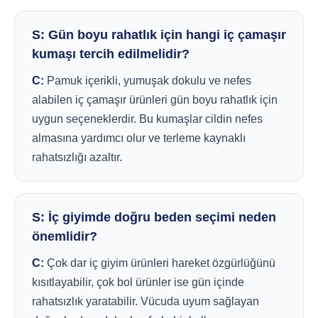
S: Gün boyu rahatlık için hangi iç çamaşır
kumaşı tercih edilmelidir?
C:
Pamuk içerikli, yumuşak dokulu ve nefes
alabilen iç çamaşır ürünleri gün boyu rahatlık için
uygun seçeneklerdir. Bu kumaşlar cildin nefes
almasına yardımcı olur ve terleme kaynaklı
rahatsızlığı azaltır.
S: İç giyimde doğru beden seçimi neden
önemlidir?
C:
Çok dar iç giyim ürünleri hareket özgürlüğünü
kısıtlayabilir, çok bol ürünler ise gün içinde
rahatsızlık yaratabilir. Vücuda uyum sağlayan