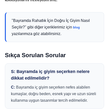
koleksiyonlarını inceleyebilirsiniz.
"Bayramda Rahatlık İçin Doğru İç Giyim Nasıl
Seçilir?" gibi diğer içeriklerimiz için
blog
yazılarımıza göz atabilirsiniz.
Sıkça Sorulan Sorular
S: Bayramda iç giyim seçerken nelere
dikkat edilmelidir?
C:
Bayramda iç giyim seçerken nefes alabilen
kumaşlar, doğru beden, esnek yapı ve uzun süreli
kullanıma uygun tasarımlar tercih edilmelidir.