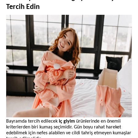
Tercih Edin
Bayramda tercih edilecek
iç giyim
ürünlerinde en önemli
kriterlerden biri kumaş seçimidir. Gün boyu rahat hareket
edebilmek için nefes alabilen ve cildi tahriş etmeyen kumaşlar