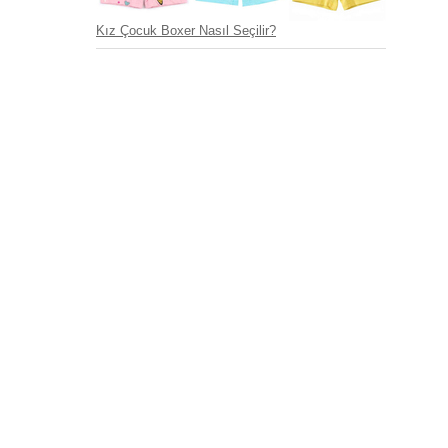
Kız Çocuk Boxer Nasıl Seçilir?