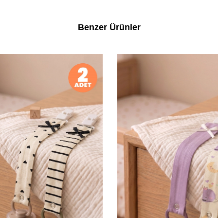
Benzer Ürünler