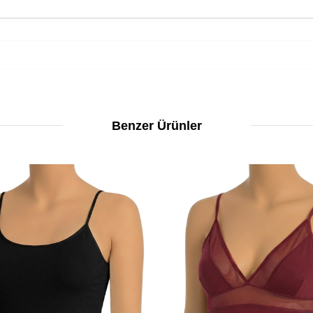
Benzer Ürünler