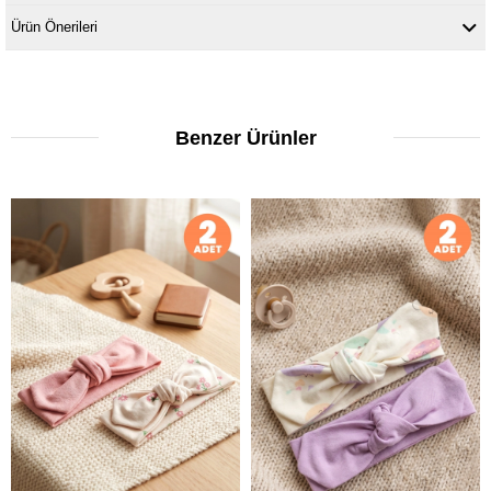
Ürün Önerileri
Benzer Ürünler