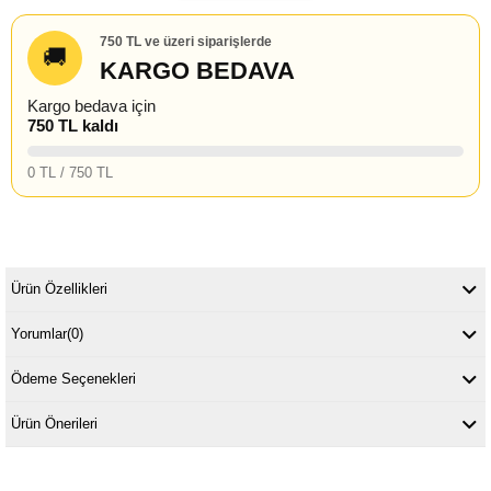
750 TL ve üzeri siparişlerde
🚚
KARGO BEDAVA
Kargo bedava için
750 TL kaldı
0 TL / 750 TL
Ürün Özellikleri
Yorumlar
(0)
Ödeme Seçenekleri
Ürün Önerileri