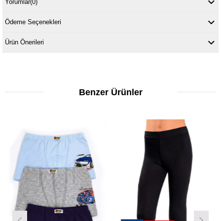
Yorumlar
(0)
Ödeme Seçenekleri
Ürün Önerileri
Benzer Ürünler