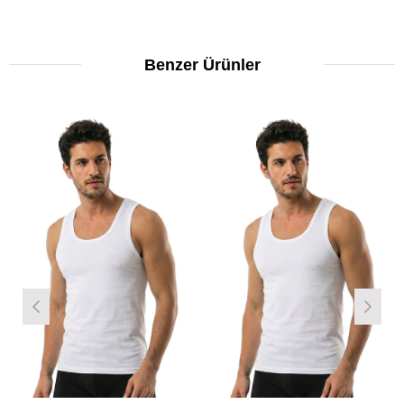
Benzer Ürünler