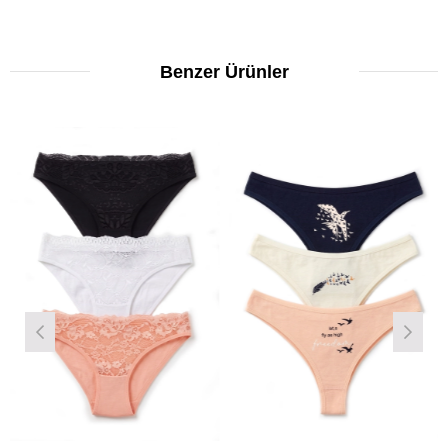
Benzer Ürünler