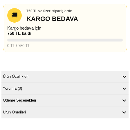
750 TL ve üzeri siparişlerde
🚚
KARGO BEDAVA
Kargo bedava için
750 TL kaldı
0 TL / 750 TL
Ürün Özellikleri
Yorumlar
(0)
Ödeme Seçenekleri
Ürün Önerileri