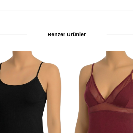
Benzer Ürünler