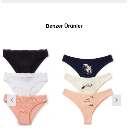
Benzer Ürünler