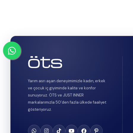
Yarım asrı aşan deneyimimizle kadın, erkek
ve çocuk iç giyiminde kalite ve konfor
sunuyoruz. ÖTS ve JUST INNER
markalarımızla 50’den fazla ülkede faaliyet
gösteriyoruz.