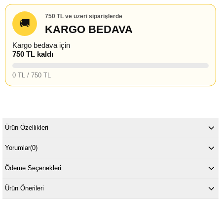
750 TL ve üzeri siparişlerde
🚚
KARGO BEDAVA
Kargo bedava için
750 TL kaldı
0 TL / 750 TL
Ürün Özellikleri
Yorumlar
(0)
Ödeme Seçenekleri
Ürün Önerileri