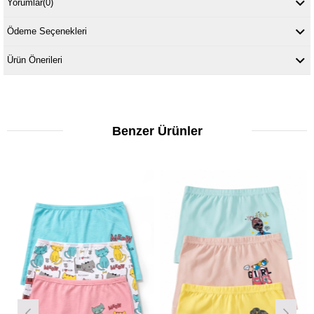
Yorumlar
(0)
Ödeme Seçenekleri
Ürün Önerileri
Benzer Ürünler