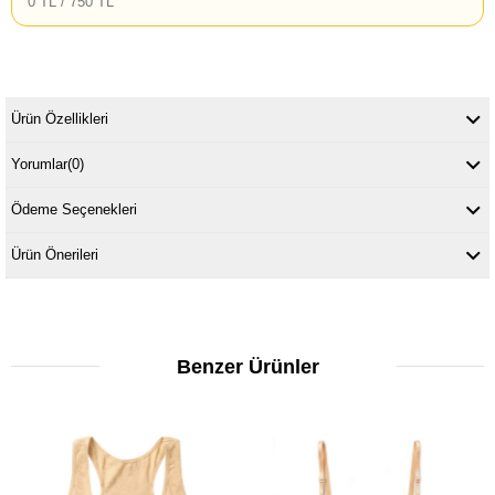
0 TL / 750 TL
Ürün Özellikleri
Yorumlar
(0)
Ödeme Seçenekleri
Ürün Önerileri
Benzer Ürünler