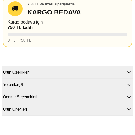
750 TL ve üzeri siparişlerde
🚚
KARGO BEDAVA
Kargo bedava için
750 TL kaldı
0 TL / 750 TL
Ürün Özellikleri
Yorumlar
(0)
Ödeme Seçenekleri
Ürün Önerileri