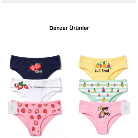
Benzer Ürünler