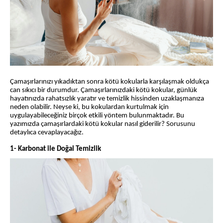
Çamaşırlarınızı yıkadıktan sonra kötü kokularla karşılaşmak oldukça
can sıkıcı bir durumdur. Çamaşırlarınızdaki kötü kokular, günlük
hayatınızda rahatsızlık yaratır ve temizlik hissinden uzaklaşmanıza
neden olabilir. Neyse ki, bu kokulardan kurtulmak için
uygulayabileceğiniz birçok etkili yöntem bulunmaktadır. Bu
yazımızda çamaşırlardaki kötü kokular nasıl giderilir? Sorusunu
detaylıca cevaplayacağız.
1- Karbonat ile Doğal Temizlik