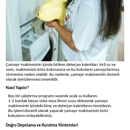
Çamaşır makinesinin içinde biriken deterjan kalıntıları, kirli su ve
nem, makinenizin kötü kokmasına ve bu kokuların çamaşırlarınıza
sinmesine neden olabilir. Bu nedenle, çamaşır makinenizin düzenli
olarak temizlenmesi önemlidir.
Nasıl Yapılır?
Boş bir çalıştırma programı seçerek sıcak su kullanın.
1-2 bardak beyaz sirke veya limon suyu ekleyerek çamaşır
makinesinin içindeki kireç ve deterjan kalıntılarını temizleyin.
Bu işlemi düzenli olarak yaparak çamaşır makinenizin kötü
kokularını önleyebilirsiniz.
Doğru Depolama ve Kurutma Yöntemleri