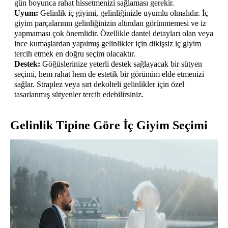
gün boyunca rahat hissetmenizi sağlaması gerekir.
Uyum:
Gelinlik iç giyimi, gelinliğinizle uyumlu olmalıdır. İç
giyim parçalarının gelinliğinizin altından görünmemesi ve iz
yapmaması çok önemlidir. Özellikle dantel detayları olan veya
ince kumaşlardan yapılmış gelinlikler için dikişsiz iç giyim
tercih etmek en doğru seçim olacaktır.
Destek:
Göğüslerinize yeterli destek sağlayacak bir sütyen
seçimi, hem rahat hem de estetik bir görünüm elde etmenizi
sağlar. Straplez veya sırt dekolteli gelinlikler için özel
tasarlanmış sütyenler tercih edebilirsiniz.
Gelinlik Tipine Göre İç Giyim Seçimi