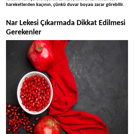
hareketlerden kaçının, çünkü duvar boyası zarar görebilir
.
Nar Lekesi Çıkarmada Dikkat Edilmesi
Gerekenler