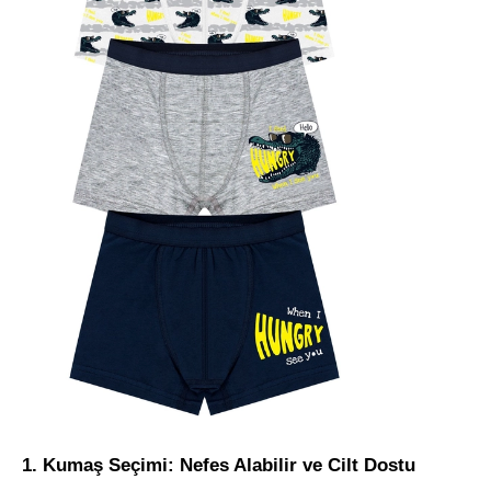
1. Kumaş Seçimi: Nefes Alabilir ve Cilt Dostu