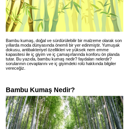
Bambu kumaş, doğal ve sürdürülebilir bir malzeme olarak son
yıllarda moda dünyasında önemli bir yer edinmiştir. Yumuşak
dokusu, antibakteriyel özellikleri ve yüksek nem emme
kapasitesi ile iç giyim ve iç çamaşırlarında konforu ön planda
tutar. Bu yazıda, bambu kumaş nedir? faydaları nelerdir?
sorularının cevaplarını ve iç giyimdeki rolü hakkında bilgiler
vereceğiz.
Bambu Kumaş Nedir?