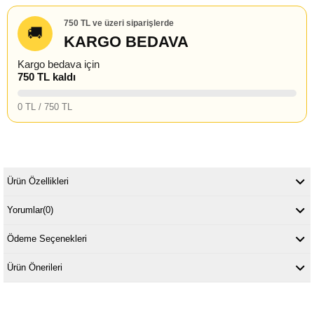
750 TL ve üzeri siparişlerde
🚚
KARGO BEDAVA
Kargo bedava için
750 TL kaldı
0 TL / 750 TL
Ürün Özellikleri
Yorumlar
(0)
Ödeme Seçenekleri
Ürün Önerileri