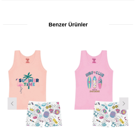
Benzer Ürünler