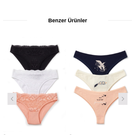
Benzer Ürünler