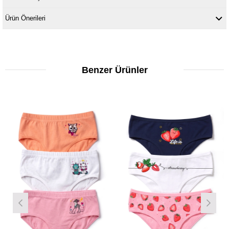
Ürün Önerileri
Benzer Ürünler