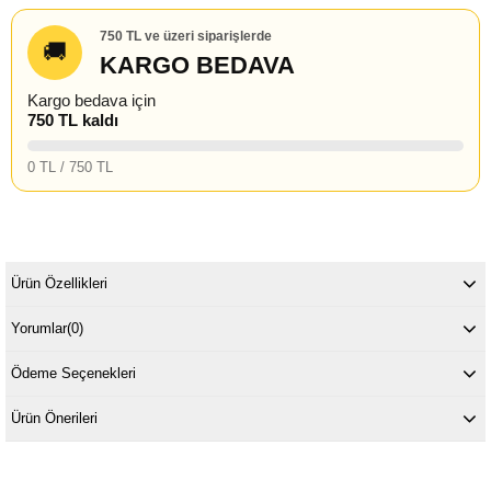
750 TL ve üzeri siparişlerde
🚚
KARGO BEDAVA
Kargo bedava için
750 TL kaldı
0 TL / 750 TL
Ürün Özellikleri
Yorumlar
(0)
Ödeme Seçenekleri
Ürün Önerileri