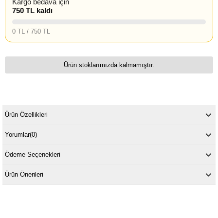
Kargo bedava için
750 TL kaldı
0 TL / 750 TL
Ürün stoklarımızda kalmamıştır.
Ürün Özellikleri
Yorumlar
(0)
Ödeme Seçenekleri
Ürün Önerileri