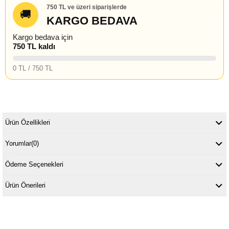
750 TL ve üzeri siparişlerde
🚚
KARGO BEDAVA
Kargo bedava için
750 TL kaldı
0 TL / 750 TL
Ürün Özellikleri
Yorumlar
(0)
Ödeme Seçenekleri
Ürün Önerileri