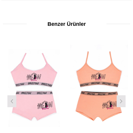
Benzer Ürünler