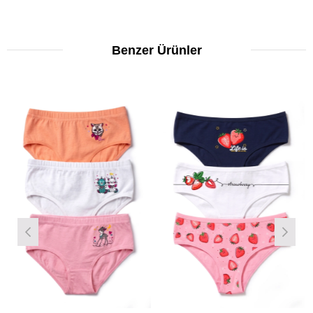
Benzer Ürünler