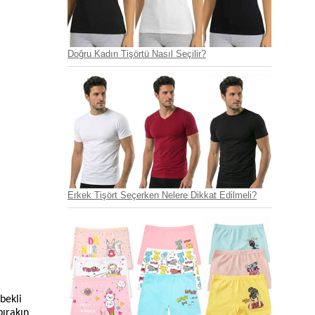
Doğru Kadın Tişörtü Nasıl Seçilir?
Erkek Tişört Seçerken Nelere Dikkat Edilmeli?
bekli
bırakın