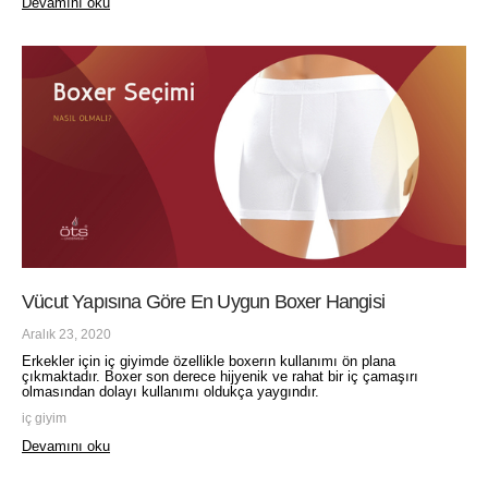
Devamını oku
Vücut Yapısına Göre En Uygun Boxer Hangisi
Aralık 23, 2020
Erkekler için iç giyimde özellikle boxerın kullanımı ön plana
çıkmaktadır. Boxer son derece hijyenik ve rahat bir iç çamaşırı
olmasından dolayı kullanımı oldukça yaygındır.
iç giyim
Devamını oku