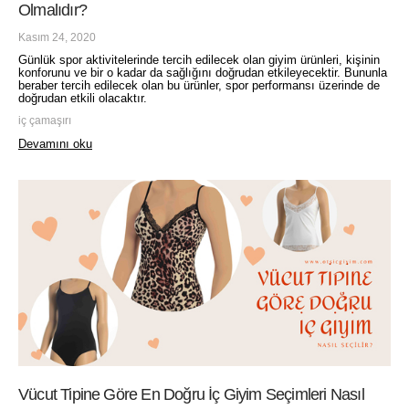
Olmalıdır?
Kasım 24, 2020
Günlük spor aktivitelerinde tercih edilecek olan giyim ürünleri, kişinin
konforunu ve bir o kadar da sağlığını doğrudan etkileyecektir. Bununla
beraber tercih edilecek olan bu ürünler, spor performansı üzerinde de
doğrudan etkili olacaktır.
iç çamaşırı
Devamını oku
Vücut Tipine Göre En Doğru İç Giyim Seçimleri Nasıl