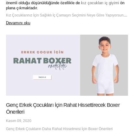
önemli olduğu düşünüldüğünde özellikle de
kız çocukları iç giyimi
ön
plana çıkmaktadır.
Kız Çocuklarınız İçin Sağlıklı İç Çamaşırı Seçimini Neye Göre Yapıyorsunuz?
Devamını oku
Genç Erkek Çocukları İçin Rahat Hissettirecek Boxer
Önerileri
Kasım 09, 2020
Genç Erkek Çcukların Daha Rahat Hissetmesi İçin Boxer Önerileri