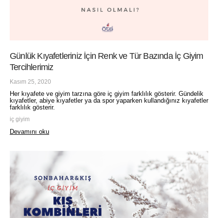
Günlük Kıyafetleriniz İçin Renk ve Tür Bazında İç Giyim
Tercihlerimiz
Kasım 25, 2020
Her kıyafete ve giyim tarzına göre iç giyim farklılık gösterir. Gündelik
kıyafetler, abiye kıyafetler ya da spor yaparken kullandığınız kıyafetler
farklılık gösterir.
iç giyim
Devamını oku