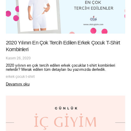
2020 Yılının En Çok Tercih Edilen Erkek Çocuk T-Shirt
Kombinleri
Kasım 26, 2020
2020 yılının en çok tercih edilen erkek çocuklar t-shirt kombinleri
nelerdir? Merak edilen tüm detayları bu yazımızda derledik.
erkek çocuk t-shirt
Devamını oku