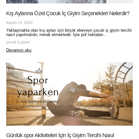
Kış Aylarına Özel Çocuk İç Giyim Seçenekleri Nelerdir?
Kasım 24, 2020
Yaklaşmakta olan kış ayları için birçok ebeveyn çocuk iç giyim tercihi
nasıl yapılmalıdır, merak etmektedir. İşte püf noktaları...
çocuk iç giyim
Devamını oku
Günlük spor Aktiviteleri İçin İç Giyim Tercihi Nasıl