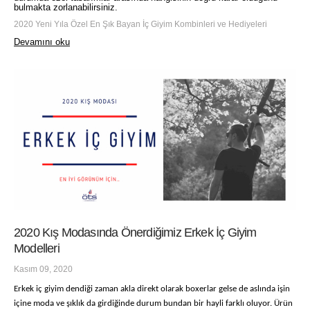
bulmakta zorlanabilirsiniz.
2020 Yeni Yıla Özel En Şık Bayan İç Giyim Kombinleri ve Hediyeleri
Devamını oku
2020 Kış Modasında Önerdiğimiz Erkek İç Giyim
Modelleri
Kasım 09, 2020
Erkek iç giyim dendiği zaman akla direkt olarak boxerlar gelse de aslında işin
içine moda ve şıklık da girdiğinde durum bundan bir hayli farklı oluyor. Ürün