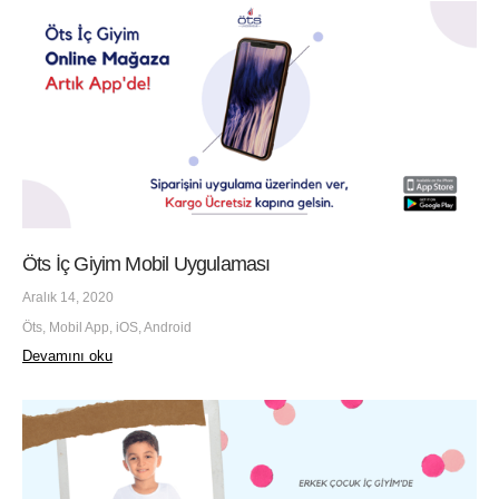
Öts İç Giyim Mobil Uygulaması
Aralık 14, 2020
Öts, Mobil App, iOS, Android
Devamını oku