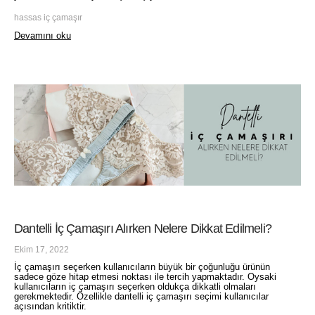
hassas iç çamaşır
Devamını oku
Dantelli İç Çamaşırı Alırken Nelere Dikkat Edilmeli?
Ekim 17, 2022
İç çamaşırı seçerken kullanıcıların büyük bir çoğunluğu ürünün
sadece göze hitap etmesi noktası ile tercih yapmaktadır. Oysaki
kullanıcıların iç çamaşırı seçerken oldukça dikkatli olmaları
gerekmektedir. Özellikle dantelli iç çamaşırı seçimi kullanıcılar
açısından kritiktir.