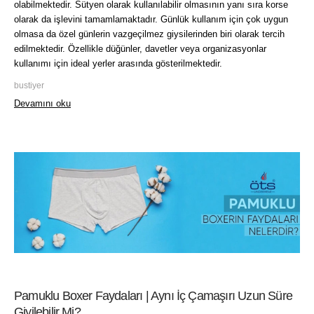
olabilmektedir. Sütyen olarak kullanılabilir olmasının yanı sıra korse
olarak da işlevini tamamlamaktadır. Günlük kullanım için çok uygun
olmasa da özel günlerin vazgeçilmez giysilerinden biri olarak tercih
edilmektedir. Özellikle düğünler, davetler veya organizasyonlar
kullanımı için ideal yerler arasında gösterilmektedir.
bustiyer
Devamını oku
Pamuklu Boxer Faydaları | Aynı İç Çamaşırı Uzun Süre
Giyilebilir Mi?