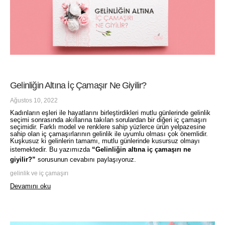
Gelinliğin Altına İç Çamaşır Ne Giyilir?
Ağustos 10, 2022
Kadınların eşleri ile hayatlarını birleştirdikleri mutlu günlerinde gelinlik
seçimi sonrasında akıllarına takılan sorulardan bir diğeri iç çamaşırı
seçimidir. Farklı model ve renklere sahip yüzlerce ürün yelpazesine
sahip olan iç çamaşırlarının gelinlik ile uyumlu olması çok önemlidir.
Kuşkusuz ki gelinlerin tamamı, mutlu günlerinde kusursuz olmayı
istemektedir. Bu yazımızda
“Gelinliğin altına iç çamaşırı ne
giyilir?”
sorusunun cevabını paylaşıyoruz.
gelinlik ve iç çamaşırı
Devamını oku