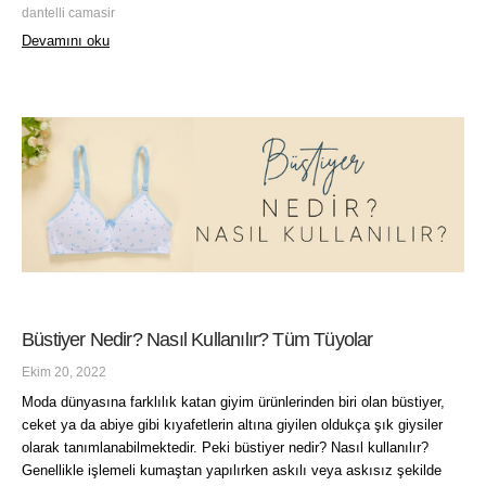
dantelli camasir
Devamını oku
Büstiyer Nedir? Nasıl Kullanılır? Tüm Tüyolar
Ekim 20, 2022
Moda dünyasına farklılık katan giyim ürünlerinden biri olan büstiyer,
ceket ya da abiye gibi kıyafetlerin altına giyilen oldukça şık giysiler
olarak tanımlanabilmektedir. Peki büstiyer nedir? Nasıl kullanılır?
Genellikle işlemeli kumaştan yapılırken askılı veya askısız şekilde