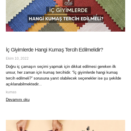
İç Giyimlerde Hangi Kumaş Tercih Edilmelidir?
Ekim 10, 2022
Doğru iç çamaşırı seçimi yapmak için dikkat edilmesi gereken ilk
unsur, her zaman için kumaş tercihidir. “İç giyimlerde hangi kumaş
tercih edilmeli?” sorusuna yanıt olabilecek seçenekler ise şu şekilde
açıklanabilmektedir...
kumas
Devamını oku