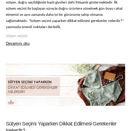
sütyen, doğru seçildiğinde basit giysileri dahi ihtişamlı göstermektedir. İlk
sütyen seçimi ile başlayan süreçte doğru ürünlere yönelmek gün boyu rahat
etmenizi ve aynı zamanda daha iyi bir görünüme sahip olmanızı
sağlamaktadır. “Sütyen seçimi yaparken dikkat edilmesi gerekenler nelerdir?”
yazımızda önemli noktaları derledik.
sütyen seçimi
Devamını oku
Sütyen Seçimi Yaparken Dikkat Edilmesi Gerekenler
Nelerdir?