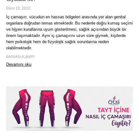
Ekim 10, 2022
İç çamaşırı, vücudun en hassas bölgeleri arasında yer alan genital
organlara doğrudan temas etmektedir. Bu nedenle doğru kumaş seçimi
ve hijyen kurallarına uyum gösterilmesi, sağlık açısından büyük bir
önem taşımaktadır. Aynı iç çamaşırını uzun süre giymek, kişilerde
hem psikolojik hem de fizyolojik sağlık sorunlarına neden
olabilmektedir.
pamuklu,ic,giyim
Devamını oku