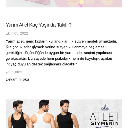
Yarım Atlet Kaç Yaşında Takılır?
Ekim 05, 2022
Yarım atlet, genç kızların kullandıkları ilk sütyen modeli olmaktadır.
Kız çocuk atlet giymek yerine sütyen kullanmaya başlaması
gerektiğini düşündüğünde uygun bir yarım atlet seçimi yapılması
gerekecektir. Bu sayede hem psikolojik hem de fizyolojik açıdan
ihtiyaç duyulan destek sağlanmış olacaktır.
yarım,atlet
Devamını oku