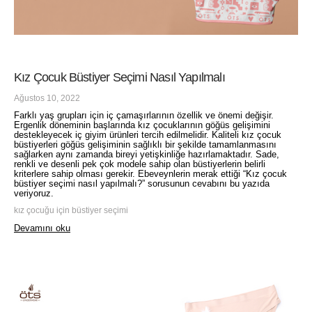
Kız Çocuk Büstiyer Seçimi Nasıl Yapılmalı
Ağustos 10, 2022
Farklı yaş grupları için iç çamaşırlarının özellik ve önemi değişir.
Ergenlik döneminin başlarında kız çocuklarının göğüs gelişimini
destekleyecek iç giyim ürünleri tercih edilmelidir. Kaliteli kız çocuk
büstiyerleri göğüs gelişiminin sağlıklı bir şekilde tamamlanmasını
sağlarken aynı zamanda bireyi yetişkinliğe hazırlamaktadır. Sade,
renkli ve desenli pek çok modele sahip olan büstiyerlerin belirli
kriterlere sahip olması gerekir. Ebeveynlerin merak ettiği “Kız çocuk
büstiyer seçimi nasıl yapılmalı?” sorusunun cevabını bu yazıda
veriyoruz.
kız çocuğu için büstiyer seçimi
Devamını oku